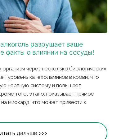
 алкоголь разрушает ваше 
 факты о влиянии на сосуды!
 организм через несколько биологических 
ет уровень катехоламинов в крови, что 
ую нервную систему и повышает 
роме того, этанол оказывает прямое 
на миокард, что может привести к 
итать дальше >>>