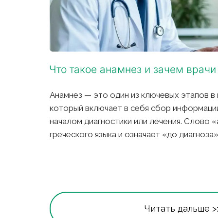
Что такое анамнез и зачем врачи
Анамнез — это один из ключевых этапов в 
который включает в себя сбор информации
началом диагностики или лечения. Слово «
греческого языка и означает «до диагноза».
Читать дальше >