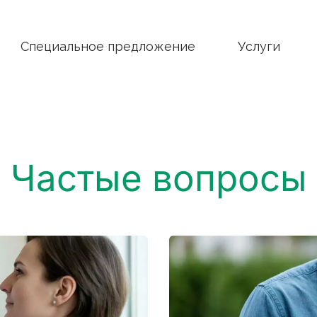
Специальное предложение
Услуги
Частые вопросы