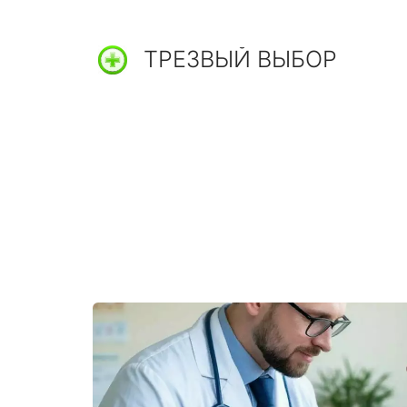
ТРЕЗВЫЙ ВЫБОР