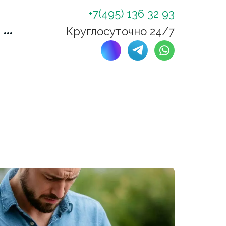
+7(495) 136 32 93
Круглосуточно 24/7