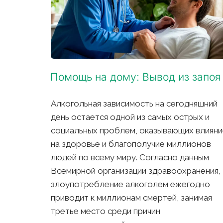
Помощь на дому: Вывод из запоя
Алкогольная зависимость на сегодняшний 
день остается одной из самых острых и 
социальных проблем, оказывающих влияни
на здоровье и благополучие миллионов 
людей по всему миру. Согласно данным 
Всемирной организации здравоохранения, 
злоупотребление алкоголем ежегодно 
приводит к миллионам смертей, занимая 
третье место среди причин 