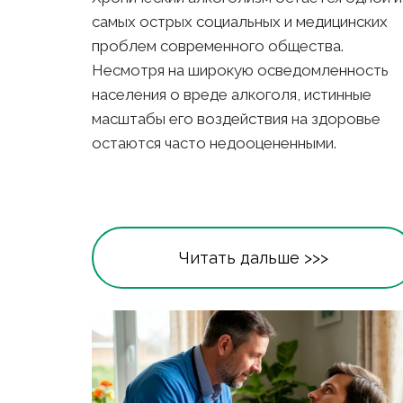
самых острых социальных и медицинских 
проблем современного общества. 
Несмотря на широкую осведомленность 
населения о вреде алкоголя, истинные 
масштабы его воздействия на здоровье 
остаются часто недооцененными. 
Читать дальше >>>