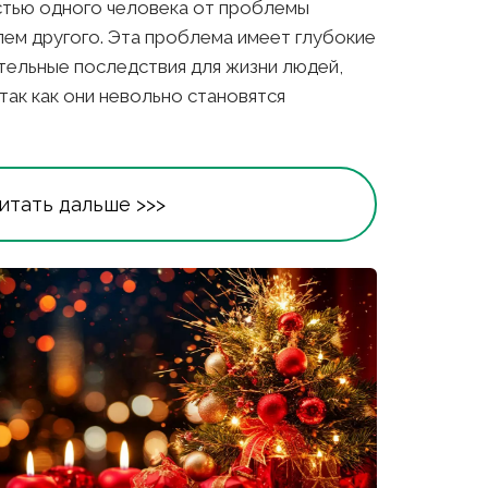
тью одного человека от проблемы 
ем другого. Эта проблема имеет глубокие 
тельные последствия для жизни людей, 
ак как они невольно становятся 
итать дальше >>>