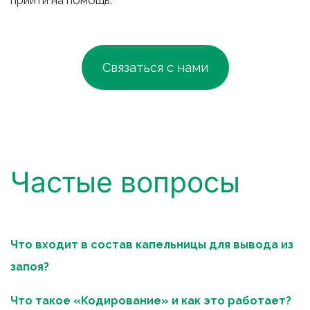
прийти на помощь.
Связаться с нами
Частые вопросы
Что входит в состав капельницы для вывода из 
запоя?
Что такое «Кодирование» и как это работает?