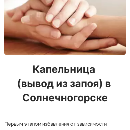
Капельница 
(вывод из запоя) в 
Солнечногорске
Первым этапом избавления от зависимости 