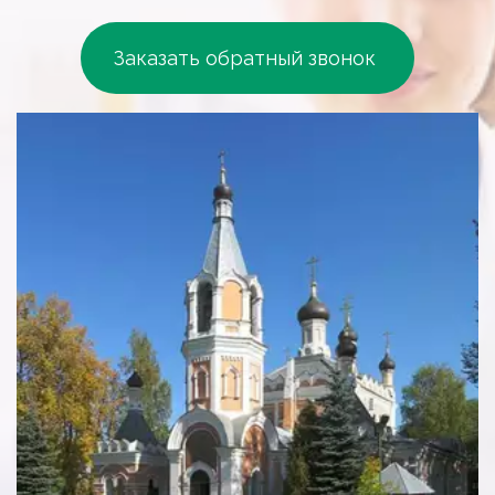
Заказать обратный звонок 