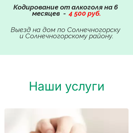
Кодирование от алкоголя на 6 
месяцев
- 
4 500 руб.
Выезд на дом по Солнечногорску 
и Солнечногорскому району.
Наши услуги