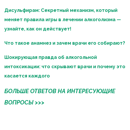
Дисульфирам: Секретный механизм, который 
меняет правила игры в лечении алкоголизма — 
узнайте, как он действует!
Что такое анамнез и зачем врачи его собирают?
Шокирующая правда об алкогольной 
интоксикации: что скрывают врачи и почему это 
касается каждого
БОЛЬШЕ ОТВЕТОВ НА ИНТЕРЕСУЮЩИЕ 
ВОПРОСЫ >>>