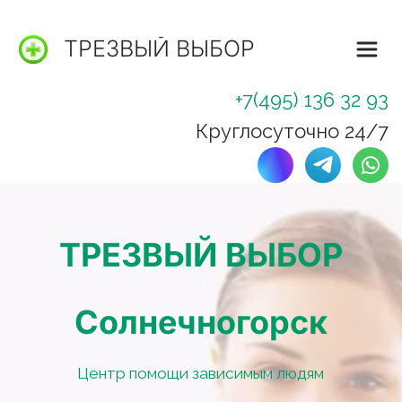
ТРЕЗВЫЙ ВЫБОР
+7(495) 136 32 93
Круглосуточно 24/7
ТРЕЗВЫЙ ВЫБОР
Солнечногорск
Центр помощи зависимым людям