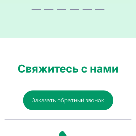
Свяжитесь с нами
Заказать обратный звонок