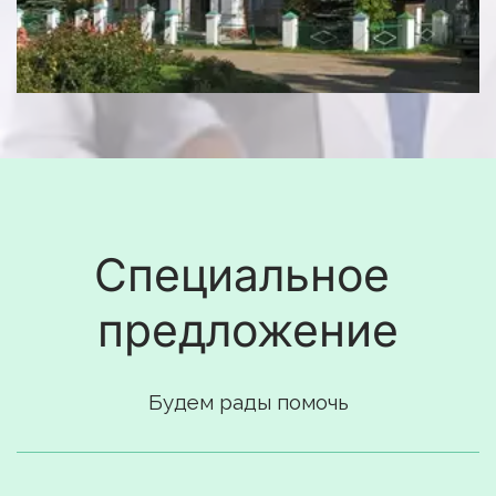
Специальное 
предложение
Будем рады помочь