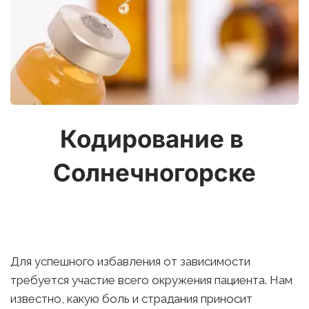
Кодирование в 
Солнечногорске
Для успешного избавления от зависимости 
требуется участие всего окружения пациента. Нам 
известно, какую боль и страдания приносит 