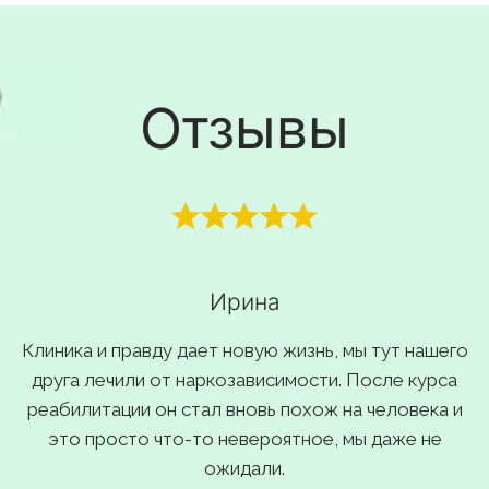
Отзывы
Ирина
Клиника и правду дает новую жизнь, мы тут нашего
друга лечили от наркозависимости. После курса
реабилитации он стал вновь похож на человека и
это просто что-то невероятное, мы даже не
ожидали.