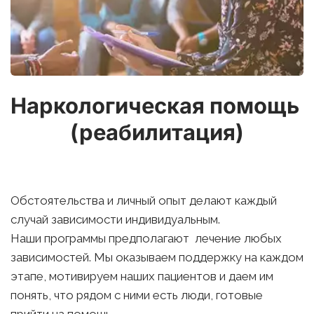
Наркологическая помощь 
(реабилитация)
Обстоятельства и личный опыт делают каждый 
случай зависимости индивидуальным. 
Наши программы предполагают  лечение любых 
зависимостей. Мы оказываем поддержку на каждом 
этапе, мотивируем наших пациентов и даем им 
понять, что рядом с ними есть люди, готовые 