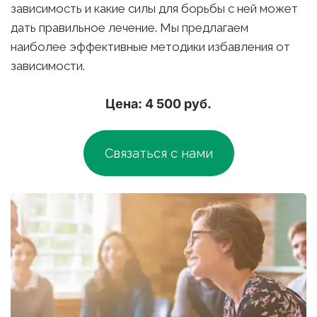
зависимость и какие силы для борьбы с ней может 
дать правильное лечение. Мы предлагаем 
наиболее эффективные методики избавления от 
зависимости.
Цена: 4 500 руб.
Связаться с нами