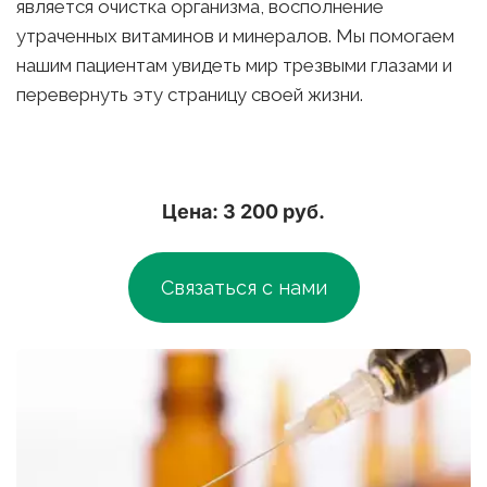
является очистка организма, восполнение 
утраченных витаминов и минералов. Мы помогаем 
нашим пациентам увидеть мир трезвыми глазами и 
перевернуть эту страницу своей жизни.
Цена: 3 200 руб.
Связаться с нами