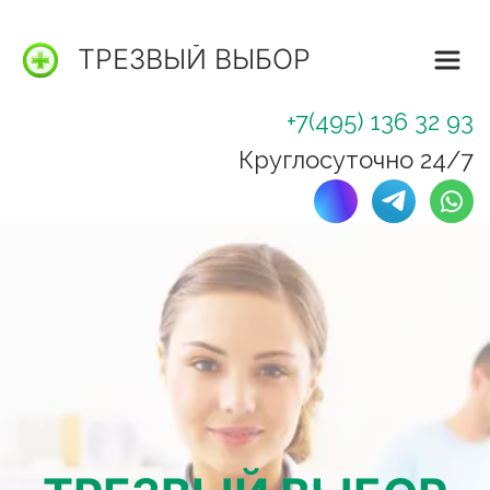
ТРЕЗВЫЙ ВЫБОР
+7(495) 136 32 93
Круглосуточно 24/7