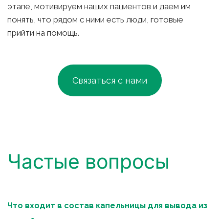
этапе, мотивируем наших пациентов и даем им 
понять, что рядом с ними есть люди, готовые 
прийти на помощь.
Связаться с нами
Частые вопросы
Что входит в состав капельницы для вывода из 