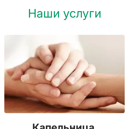
Наши услуги
Капельница 