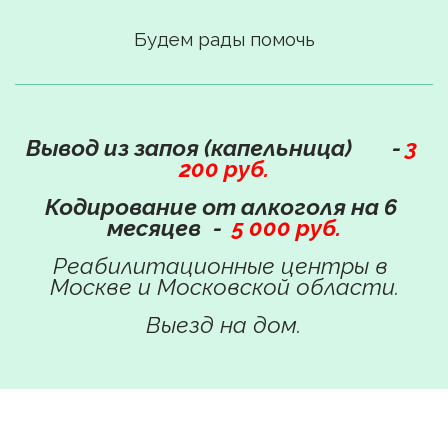
Будем рады помочь
Вывод из запоя (капельница)        - 
3 
200 руб.
Кодирование от алкоголя на 6 
месяцев
- 
5 000 руб.
Реабилитационные центры в 
Москве и Московской области.
Выезд на дом.