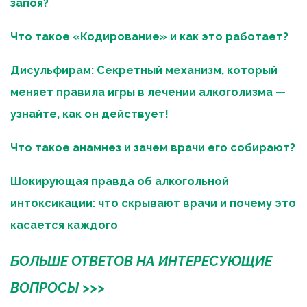
запоя?
Что такое «Кодирование» и как это работает?
Дисульфирам: Секретный механизм, который 
меняет правила игры в лечении алкоголизма — 
узнайте, как он действует!
Что такое анамнез и зачем врачи его собирают?
Шокирующая правда об алкогольной 
интоксикации: что скрывают врачи и почему это 
касается каждого
БОЛЬШЕ ОТВЕТОВ НА ИНТЕРЕСУЮЩИЕ 
ВОПРОСЫ >>>