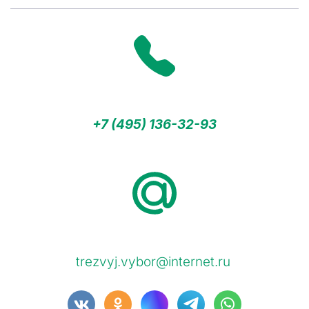
+7 (495) 136-32-93
trezvyj.vybor@internet.ru 