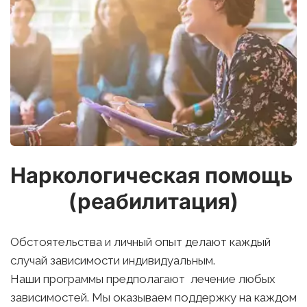
Наркологическая помощь 
(реабилитация)
Обстоятельства и личный опыт делают каждый 
случай зависимости индивидуальным. 
Наши программы предполагают  лечение любых 
зависимостей. Мы оказываем поддержку на каждом 