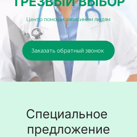
ТРЕЗВЫЙ ВЫБОР
Центр помощи зависимым людям
Заказать обратный звонок 
Специальное 
предложение