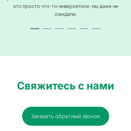
это просто что-то невероятное, мы даже не
ожидали.
Свяжитесь с нами
Заказать обратный звонок