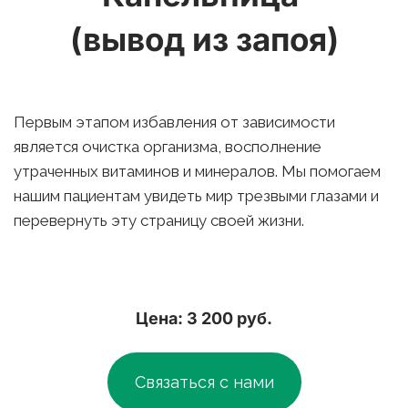
(вывод из запоя)
Первым этапом избавления от зависимости 
является очистка организма, восполнение 
утраченных витаминов и минералов. Мы помогаем 
нашим пациентам увидеть мир трезвыми глазами и 
перевернуть эту страницу своей жизни.
Цена: 3 200 руб.
Связаться с нами