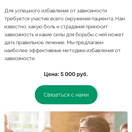
Для успешного избавления от зависимости 
требуется участие всего окружения пациента. Нам 
известно, какую боль и страдания приносит 
зависимость и какие силы для борьбы с ней может 
дать правильное лечение. Мы предлагаем 
наиболее эффективные методики избавления от 
зависимости.
Цена: 5 000 руб.
Связаться с нами