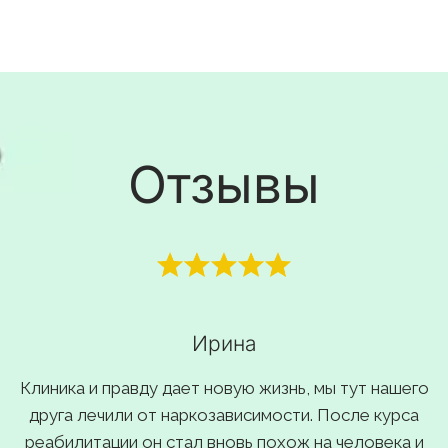
Отзывы
Ирина
Клиника и правду дает новую жизнь, мы тут нашего
друга лечили от наркозависимости. После курса
реабилитации он стал вновь похож на человека и