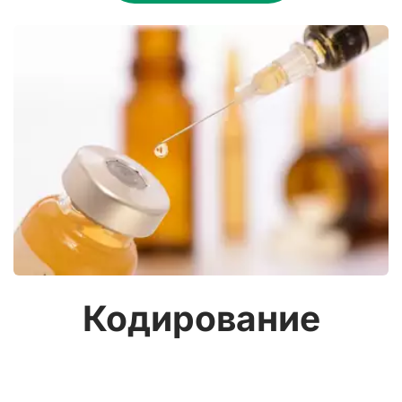
Кодирование