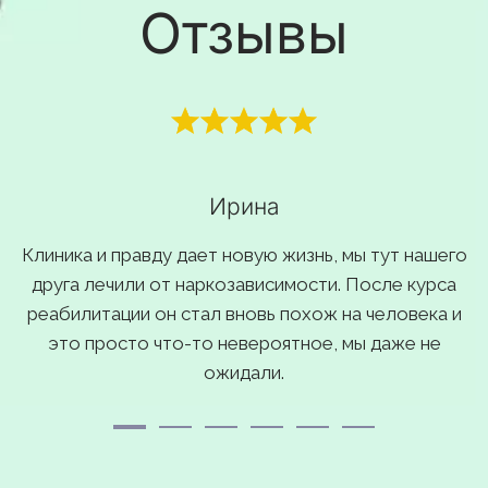
Отзывы
Ирина
Клиника и правду дает новую жизнь, мы тут нашего
друга лечили от наркозависимости. После курса
реабилитации он стал вновь похож на человека и
это просто что-то невероятное, мы даже не
ожидали.