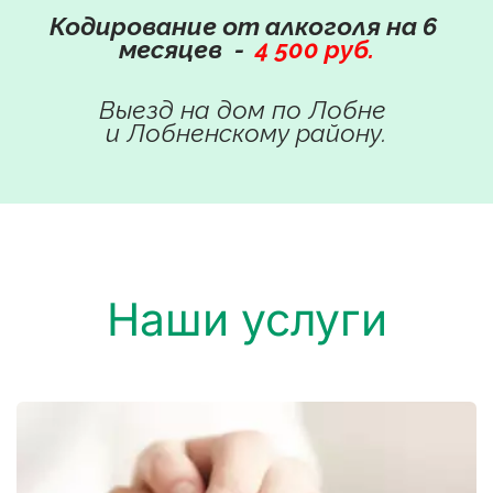
Кодирование от алкоголя на 6 
месяцев
- 
4 500 руб.
Выезд на дом по Лобне 
и Лобненскому району.
Наши услуги