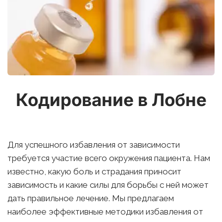
Кодирование в Лобне
Для успешного избавления от зависимости 
требуется участие всего окружения пациента. Нам 
известно, какую боль и страдания приносит 
зависимость и какие силы для борьбы с ней может 
дать правильное лечение. Мы предлагаем 
наиболее эффективные методики избавления от 