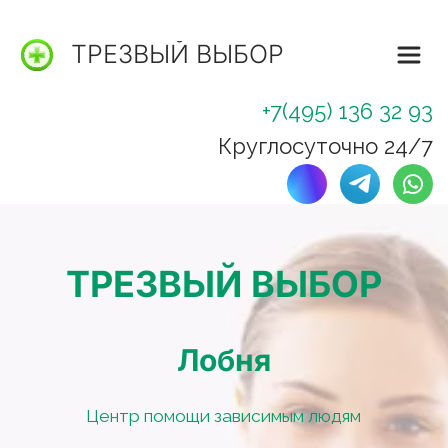
ТРЕЗВЫЙ ВЫБОР
+7(495) 136 32 93
Круглосуточно 24/7
ТРЕЗВЫЙ ВЫБОР
Лобня
Центр помощи зависимым людям