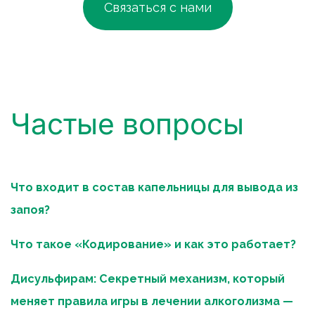
Связаться с нами
Частые вопросы
Что входит в состав капельницы для вывода из 
запоя?
Что такое «Кодирование» и как это работает?
Дисульфирам: Секретный механизм, который 
меняет правила игры в лечении алкоголизма — 