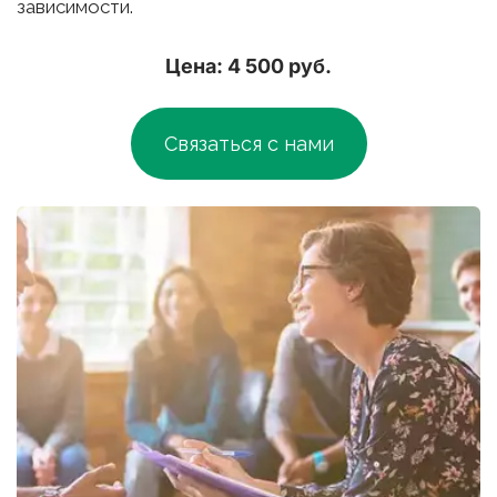
зависимости.
Цена: 4 500 руб.
Связаться с нами