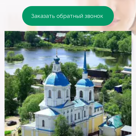
Заказать обратный звонок 