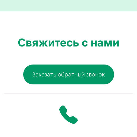
Свяжитесь с нами
Заказать обратный звонок