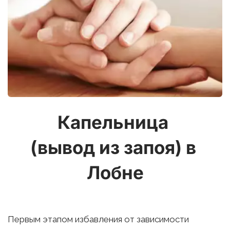
Капельница 
(вывод из запоя) в 
Лобне
Первым этапом избавления от зависимости 