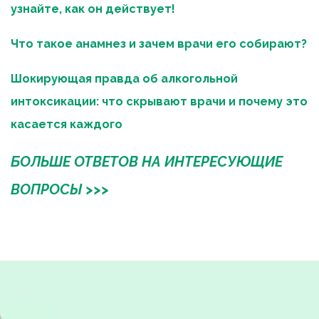
узнайте, как он действует!
Что такое анамнез и зачем врачи его собирают?
Шокирующая правда об алкогольной 
интоксикации: что скрывают врачи и почему это 
касается каждого
БОЛЬШЕ ОТВЕТОВ НА ИНТЕРЕСУЮЩИЕ 
ВОПРОСЫ >>>