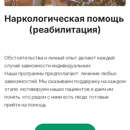
Наркологическая помощь 
(реабилитация)
Обстоятельства и личный опыт делают каждый 
случай зависимости индивидуальным. 
Наши программы предполагают  лечение любых 
зависимостей. Мы оказываем поддержку на каждом 
этапе, мотивируем наших пациентов и даем им 
понять, что рядом с ними есть люди, готовые 
прийти на помощь.