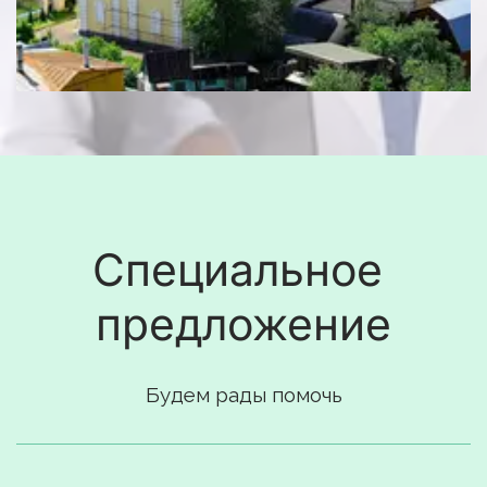
Специальное 
предложение
Будем рады помочь