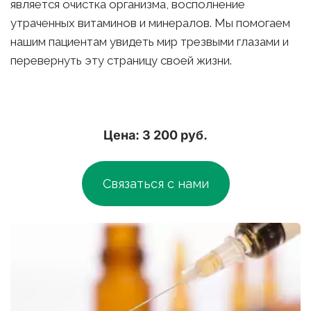
является очистка организма, восполнение 
утраченных витаминов и минералов. Мы помогаем 
нашим пациентам увидеть мир трезвыми глазами и 
перевернуть эту страницу своей жизни.
Цена: 3 200 руб.
Связаться с нами