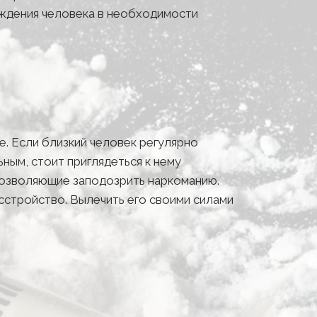
ждения человека в необходимости 
. Если близкий человек регулярно 
ым, стоит приглядеться к нему 
 позволяющие заподозрить наркоманию.
стройство. Вылечить его своими силами 