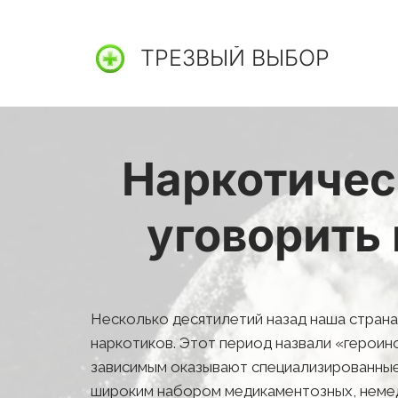
ТРЕЗВЫЙ ВЫБОР
Наркотичес
уговорить
Несколько десятилетий назад наша страна
наркотиков. Этот период назвали «герои
зависимым оказывают специализированные 
широким набором медикаментозных, немеди