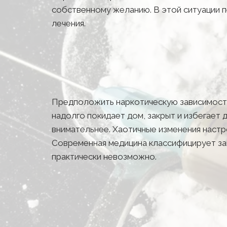
собственному желанию. В этой ситуации п
лечения.
Предположить наркотическую зависимость 
надолго покидает дом, закрыт и избегает 
внимательнее. Хаотичные изменения настр
Современная медицина классифицирует зав
практически невозможно.