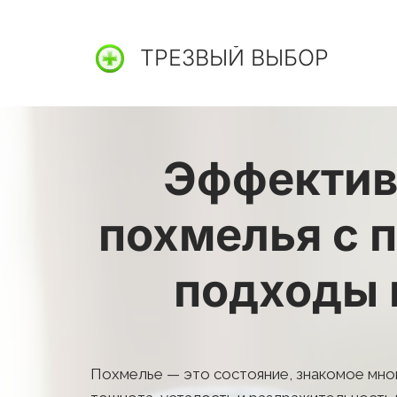
ТРЕЗВЫЙ ВЫБОР
Эффективн
похмелья с 
подходы 
Похмелье — это состояние, знакомое мног