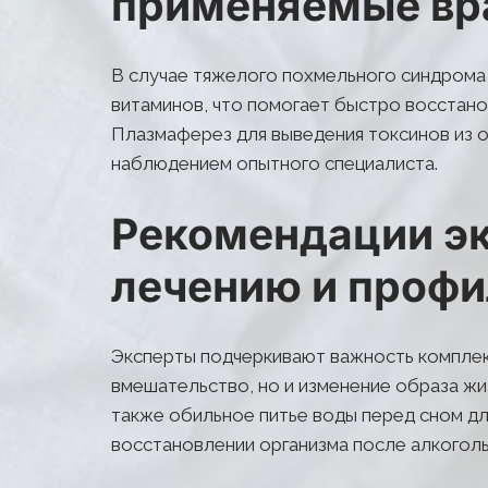
применяемые вра
В случае тяжелого похмельного синдрома
витаминов, что помогает быстро восстано
Плазмаферез для выведения токсинов из о
наблюдением опытного специалиста.
Рекомендации эк
лечению и профи
Эксперты подчеркивают важность комплек
вмешательство, но и изменение образа жи
также обильное питье воды перед сном дл
восстановлении организма после алкоголь