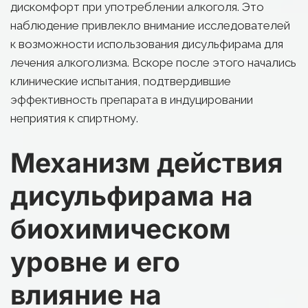
дискомфорт при употреблении алкоголя. Это 
наблюдение привлекло внимание исследователей 
к возможности использования дисульфирама для 
лечения алкоголизма. Вскоре после этого начались 
клинические испытания, подтвердившие 
эффективность препарата в индуцировании 
неприятия к спиртному.
Механизм действия 
дисульфирама на 
биохимическом 
уровне и его 
влияние на 