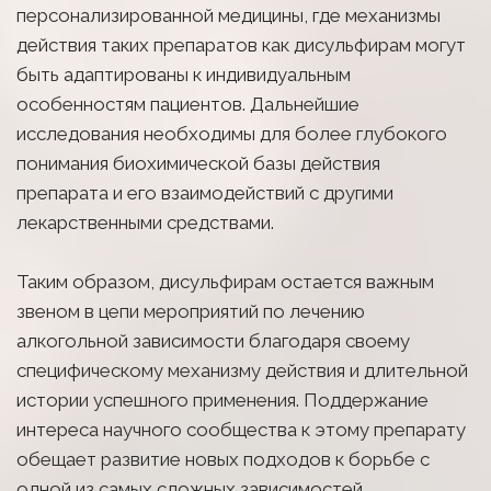
персонализированной медицины, где механизмы 
действия таких препаратов как дисульфирам могут 
быть адаптированы к индивидуальным 
особенностям пациентов. Дальнейшие 
исследования необходимы для более глубокого 
понимания биохимической базы действия 
препарата и его взаимодействий с другими 
лекарственными средствами.
Таким образом, дисульфирам остается важным 
звеном в цепи мероприятий по лечению 
алкогольной зависимости благодаря своему 
специфическому механизму действия и длительной 
истории успешного применения. Поддержание 
интереса научного сообщества к этому препарату 
обещает развитие новых подходов к борьбе с 
одной из самых сложных зависимостей 