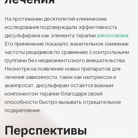
На протяжении десятилетий клинические 
исследования подтверждали эффективность 
дисульфирама как элемента терапии 
алкоголизма.
Его применение показало значительное снижение 
частоты рецидивов по сравнению с контрольными 
группами без медикаментозного вмешательства. 
Несмотря на появление новых препаратов для 
лечения зависимости, таких как налтрексон и 
акампросат, дисульфирам остается важным 
компонентом терапии благодаря своей 
способности быстро вызывать отрицательное 
подкрепление.
Перспективы 