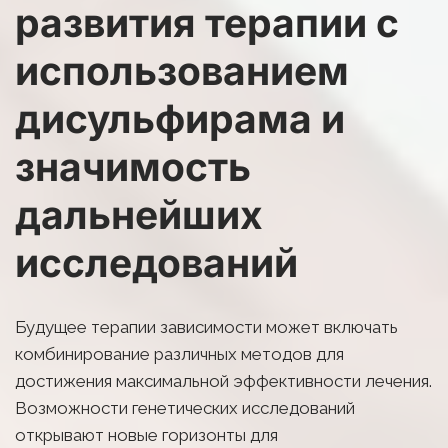
развития терапии с 
использованием 
дисульфирама и 
значимость 
дальнейших 
исследований
Будущее терапии зависимости может включать 
комбинирование различных методов для 
достижения максимальной эффективности лечения. 
Возможности генетических исследований 
открывают новые горизонты для 