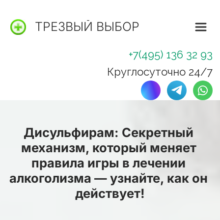
ТРЕЗВЫЙ ВЫБОР
+7(495) 136 32 93
Круглосуточно 24/7
Дисульфирам: Секретный 
механизм, который меняет 
правила игры в лечении 
алкоголизма — узнайте, как он 
действует!