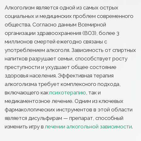
Алкоголизм является одной из самых острых 
социальных и медицинских проблем современного 
общества. Согласно данным Всемирной 
организации здравоохранения (ВОЗ), более 3 
миллионов смертей ежегодно связаны с 
употреблением алкоголя. Зависимость от спиртных 
напитков разрушает семьи, способствует росту 
преступности и ухудшает общее состояние 
здоровья населения. Эффективная терапия 
алкоголизма требует комплексного подхода, 
включающего как 
психотерапию
, так и 
медикаментозное лечение. Одним из ключевых 
фармакологических инструментов в этой области 
является дисульфирам — препарат, способный 
изменить игру в 
лечении алкогольной зависимости
.