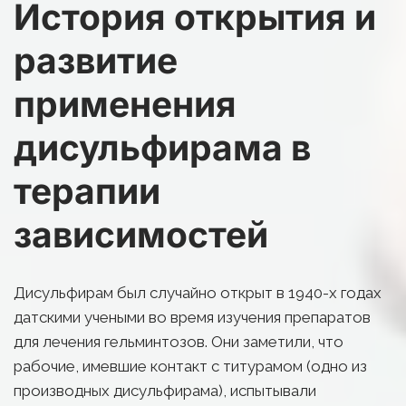
История открытия и 
развитие 
применения 
дисульфирама в 
терапии 
зависимостей
Дисульфирам был случайно открыт в 1940-х годах 
датскими учеными во время изучения препаратов 
для лечения гельминтозов. Они заметили, что 
рабочие, имевшие контакт с титурамом (одно из 
производных дисульфирама), испытывали 