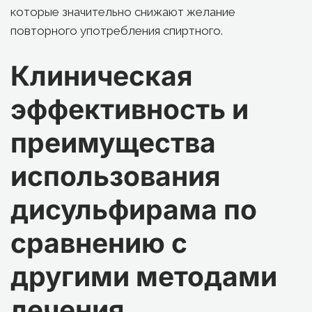
которые значительно снижают желание 
повторного употребления спиртного.
Клиническая 
эффективность и 
преимущества 
использования 
дисульфирама по 
сравнению с 
другими методами 
лечения